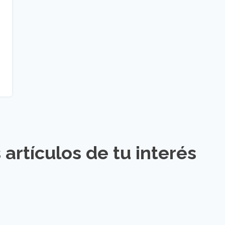
artículos de tu interés