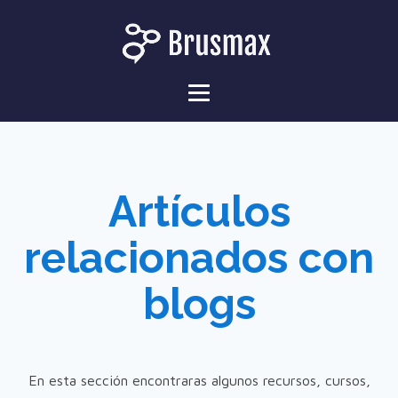
Artículos
relacionados con
blogs
En esta sección encontraras algunos recursos, cursos,