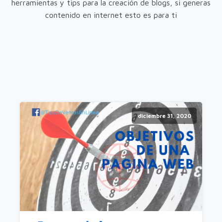
herramientas y tips para la creación de blogs, si generas
contenido en internet esto es para ti
diciembre 31, 2020