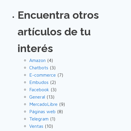
Encuentra otros
artículos de tu
interés
Amazon
(4)
Chatbots
(3)
E-commerce
(7)
Embudos
(2)
Facebook
(3)
General
(13)
MercadoLibre
(9)
Páginas web
(8)
Telegram
(1)
Ventas
(10)