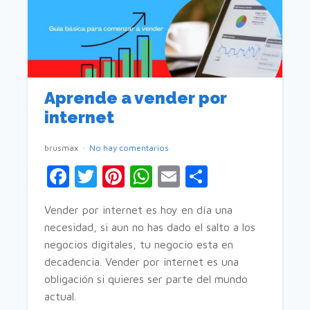
Aprende a vender por
internet
brusmax
No hay comentarios
Facebook
Twitter
Pinterest
WhatsApp
Email
Comparti
Vender por internet es hoy en día una
necesidad, si aun no has dado el salto a los
negocios digitales, tu negocio esta en
decadencia. Vender por internet es una
obligación si quieres ser parte del mundo
actual.