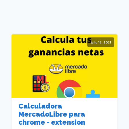
julio 15, 2021
Calculadora
MercadoLibre para
chrome - extension