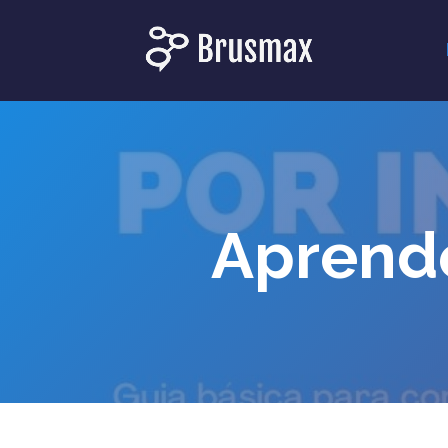
Aprende