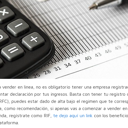
vender en linea, no es obligatorio tener una empresa registra
ntar declaración por tus ingresos. Basta con tener tu registro 
RFC), puedes estar dado de alta bajo el regimen que te corres
, como recomendación, si apenas vas a comenzar a vender en 
enda, regístrate como RIF,
te dejo aquí un link
con los beneficio
lataforma.