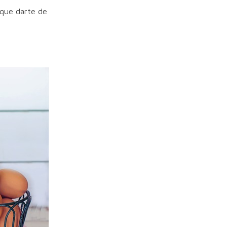
 que darte de