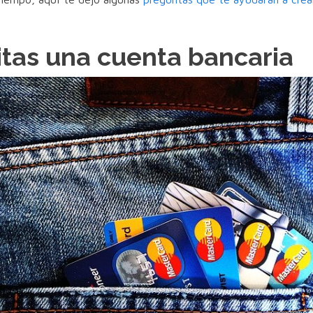
tas una cuenta bancaria