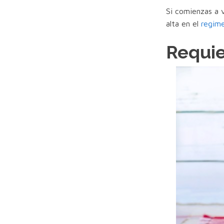
Si comienzas a 
alta en el
regime
Requie