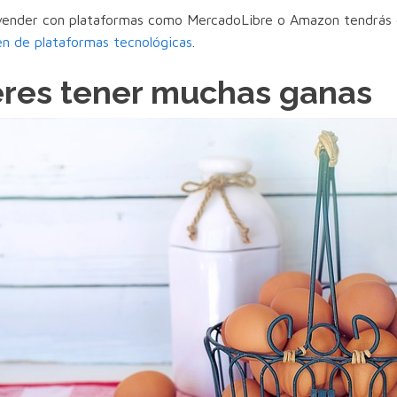
vender con plataformas como MercadoLibre o Amazon tendrás
n de plataformas tecnológicas
.
res tener muchas ganas